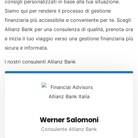
consigli personalizzati in base alla tua situazione.
Siamo qui per rendere il processo di gestione
finanziaria più accessibile e conveniente per te. Scegli
Allianz Bank per una consulenza di qualità, prenota ora
e inizia il tuo viaggio verso una gestione finanziaria più
sicura e informata.
I nostri consulenti Allianz Bank
Werner Salomoni
Consulente Allianz Bank