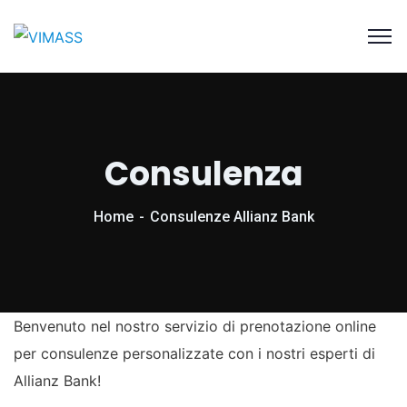
Consulenza
Home
Consulenze Allianz Bank
Benvenuto nel nostro servizio di prenotazione online
per consulenze personalizzate con i nostri esperti di
Allianz Bank!