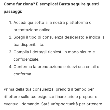
Come funziona? È semplice! Basta seguire questi
passaggi:
Accedi qui sotto alla nostra piattaforma di
prenotazione online.
Scegli il tipo di consulenza desiderato e indica la
tua disponibilità.
Compila i dettagli richiesti in modo sicuro e
confidenziale.
Conferma la prenotazione e ricevi una email di
conferma.
Prima della tua consulenza, prenditi il tempo per
riflettere sulle tue esigenze finanziarie e preparare
eventuali domande. Sarà un’opportunità per ottenere