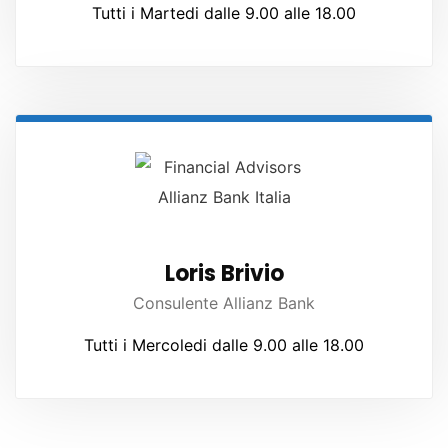
Tutti i Martedi dalle 9.00 alle 18.00
Loris Brivio
Consulente Allianz Bank
Tutti i Mercoledi dalle 9.00 alle 18.00