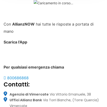
Con
AllianzNOW
hai tutte le risposte a portata di
mano
Scarica l’App
Per qualsiasi emergenza chiama
800686868
Contatti:
Agenzia di Vimercate
Via Vittorio Emanuele, 38
Uffici Allianz Bank
Via Torri Bianche, (Torre Quercia)
Vimercate