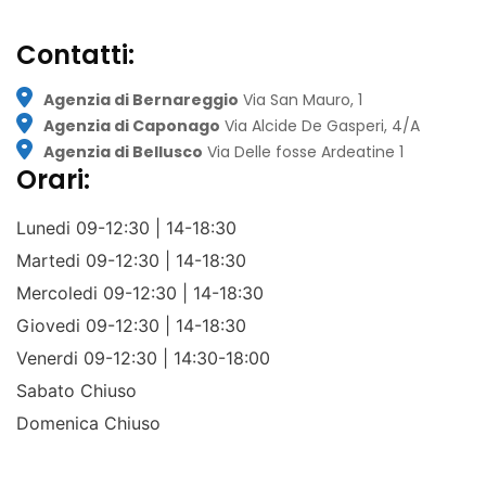
Contatti:
Agenzia di Bernareggio
Via San Mauro, 1
Agenzia di Caponago
Via Alcide De Gasperi, 4/A
Agenzia di Bellusco
Via Delle fosse Ardeatine 1
Orari:
Lunedi
09-12:30 | 14-18:30
Martedi
09-12:30 | 14-18:30
Mercoledi
09-12:30 | 14-18:30
Giovedi
09-12:30 | 14-18:30
Venerdi
09-12:30 | 14:30-18:00
Sabato
Chiuso
Domenica
Chiuso