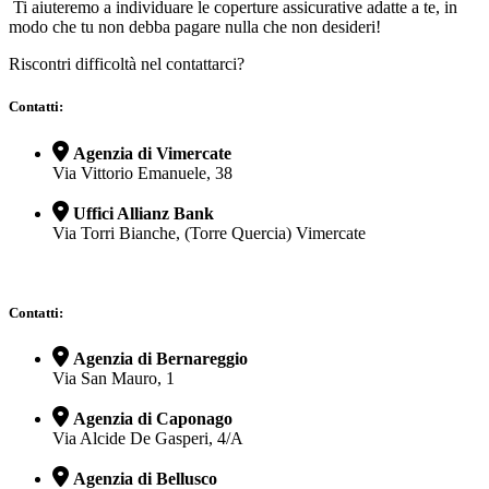
Ti aiuteremo a individuare le coperture assicurative adatte a te, in
modo che tu non debba pagare nulla che non desideri!
Riscontri difficoltà nel contattarci?
Contatti:
Agenzia di Vimercate
Via Vittorio Emanuele, 38
Uffici Allianz Bank
Via Torri Bianche, (Torre Quercia) Vimercate
Contatti:
Agenzia di Bernareggio
Via San Mauro, 1
Agenzia di Caponago
Via Alcide De Gasperi, 4/A
Agenzia di Bellusco