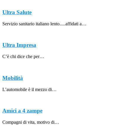
Ultra Salute
Servizio sanitario italiano lento.....affidati a…
Ultra Impresa
C’è chi dice che per…
Mobilità
L’automobile è il mezzo di…
Amici a 4 zampe
Compagni di vita, motivo di…