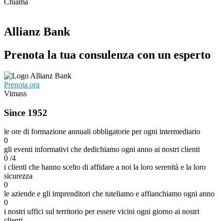
Chiama
Allianz Bank
Prenota la tua consulenza con un esperto
Prenota ora
Vimass
Since 1952
le ore di formazione annuali obbligatorie per ogni intermediario
0
gli eventi informativi che dedichiamo ogni anno ai nostri clienti
0
/4
i clienti che hanno scelto di affidare a noi la loro serenità e la loro
sicurezza
0
le aziende e gli imprenditori che tuteliamo e affianchiamo ogni anno
0
i nostri uffici sul territorio per essere vicini ogni giorno ai nostri
clienti