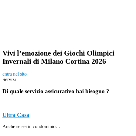
Vivi l’emozione dei
Giochi Olimpici
Invernali di Milano Cortina 2026
entra nel sito
Servizi
Di quale servizio assicurativo hai bisogno ?
Ultra Casa
Anche se sei in condominio…