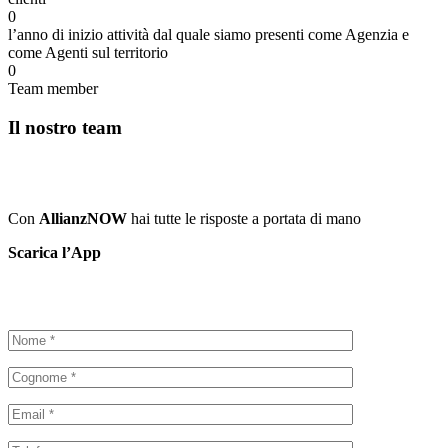
0
l’anno di inizio attività dal quale siamo presenti come Agenzia e
come Agenti sul territorio
0
Team member
Il nostro team
Con
AllianzNOW
hai tutte le risposte a portata di mano
Scarica l’App