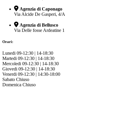
Agenzia di Caponago
Via Alcide De Gasperi, 4/A
Agenzia di Bellusco
Via Delle fosse Ardeatine 1
Orari:
Lunedi
09-12:30 | 14-18:30
Martedi
09-12:30 | 14-18:30
Mercoledi
09-12:30 | 14-18:30
Giovedi
09-12:30 | 14-18:30
Venerdi
09-12:30 | 14:30-18:00
Sabato
Chiuso
Domenica
Chiuso