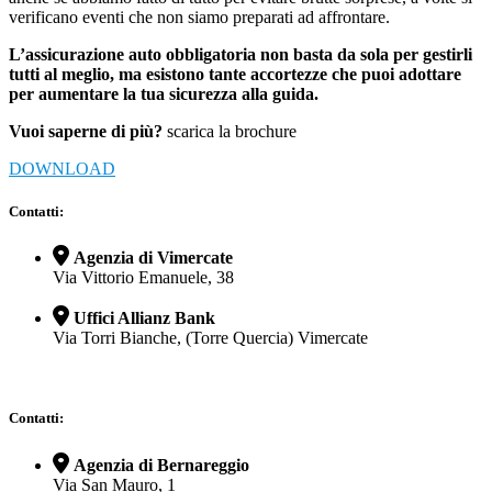
verificano eventi che non siamo preparati ad affrontare.
L’assicurazione auto obbligatoria non basta da sola per gestirli
tutti al meglio, ma esistono tante accortezze che puoi adottare
per aumentare la tua sicurezza alla guida.
Vuoi saperne di più?
scarica la brochure
DOWNLOAD
Contatti:
Agenzia di Vimercate
Via Vittorio Emanuele, 38
Uffici Allianz Bank
Via Torri Bianche, (Torre Quercia) Vimercate
Contatti:
Agenzia di Bernareggio
Via San Mauro, 1