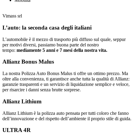
Mobilità
Vimass srl
L’auto: la seconda casa degli italiani
L’automobile è il mezzo di trasporto più diffuso sul quale, seppur
per motivi diversi, passiamo buona parte del nostro
tempo:
mediamente 5 anni e 7 mesi della nostra vita.
Allianz Bonus Malus
La nostra Polizza Auto Bonus Malus ti offre un ottimo prezzo. Ma
oltre alla convenienza, ti garantisce anche tutta la qualità di Allianz:
garanzie trasparenti e un servizio di liquidazione semplice e veloce,
per risarcire i danni senza brutte sorprese.
Allianz Lithium
Allianz Lithium è la polizza auto pensata per tutti coloro che fanno
dell’innovazione e del rispetto dell’ambiente il proprio stile di guida.
ULTRA 4R